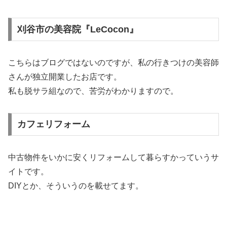
刈谷市の美容院『LeCocon』
こちらはブログではないのですが、私の行きつけの美容師
さんが独立開業したお店です。
私も脱サラ組なので、苦労がわかりますので。
カフェリフォーム
中古物件をいかに安くリフォームして暮らすかっていうサ
イトです。
DIYとか、そういうのを載せてます。