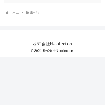
ホーム
未分類
株式会社N-collection
© 2021 株式会社N-collection.