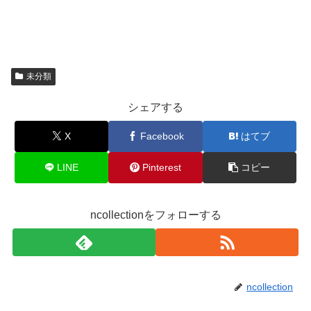
未分類
シェアする
X
Facebook
はてブ
LINE
Pinterest
コピー
ncollectionをフォローする
ncollection