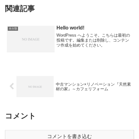
関連記事
Hello world!
未分類
WordPress へようこそ。こちらは最初の
投稿です。編集または削除し、コンテン
ツ作成を始めてください。
中古マンション×リノベーション『天然素
材の家』～カフェリフォーム
コメント
コメントを書き込む