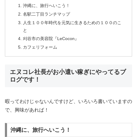
沖縄に、旅行へいこう！
名駅二丁目ランチマップ
人生１００年時代を元気に生きるための１００のこ
と
刈谷市の美容院『LeCocon』
カフェリフォーム
エヌコレ社長がお小遣い稼ぎにやってるブ
ログです！
暇ってわけじゃないんですけど、いろいろ書いていますの
で、興味があれば！
沖縄に、旅行へいこう！