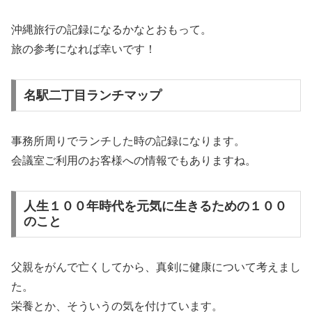
沖縄旅行の記録になるかなとおもって。
旅の参考になれば幸いです！
名駅二丁目ランチマップ
事務所周りでランチした時の記録になります。
会議室ご利用のお客様への情報でもありますね。
人生１００年時代を元気に生きるための１００
のこと
父親をがんで亡くしてから、真剣に健康について考えまし
た。
栄養とか、そういうの気を付けています。